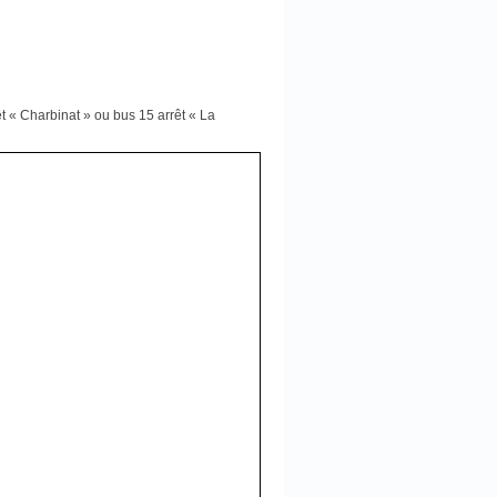
t « Charbinat » ou bus 15 arrêt « La