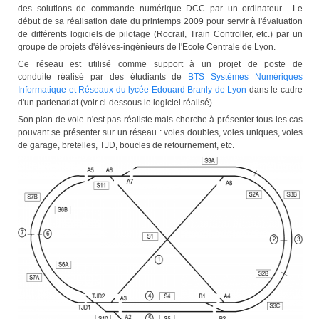
des solutions de commande numérique DCC par un ordinateur... Le
début de sa réalisation date du printemps 2009 pour servir à l'évaluation
de différents logiciels de pilotage (Rocrail, Train Controller, etc.) par un
groupe de projets d'élèves-ingénieurs de l'Ecole Centrale de Lyon.
Ce réseau est utilisé comme support à un projet de poste de
conduite réalisé par des étudiants de
BTS Systèmes Numériques
Informatique et Réseaux du lycée Edouard Branly de Lyon
dans le cadre
d'un partenariat (voir ci-dessous le logiciel réalisé).
Son plan de voie n'est pas réaliste mais cherche à présenter tous les cas
pouvant se présenter sur un réseau : voies doubles, voies uniques, voies
de garage, bretelles, TJD, boucles de retournement, etc.