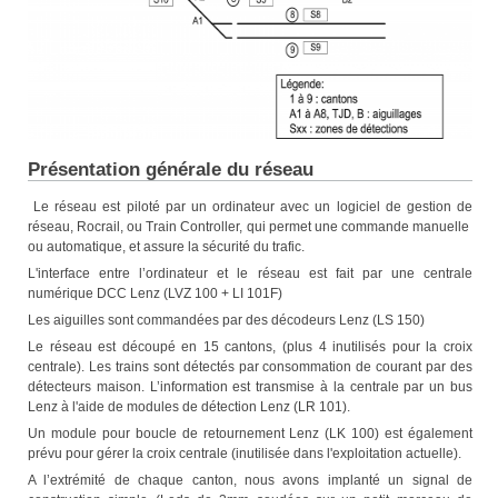
Présentation générale du réseau
Le réseau est piloté par un ordinateur avec un logiciel de gestion de
réseau, Rocrail, ou Train Controller, qui permet une commande manuelle
ou automatique, et assure la sécurité du trafic.
L'interface entre l’ordinateur et le réseau est fait par une centrale
numérique DCC Lenz (LVZ 100 + LI 101F)
Les aiguilles sont commandées par des décodeurs Lenz (LS 150)
Le réseau est découpé en 15 cantons, (plus 4 inutilisés pour la croix
centrale). Les trains sont détectés par consommation de courant par des
détecteurs maison. L’information est transmise à la centrale par un bus
Lenz à l'aide de modules de détection Lenz (LR 101).
Un module pour boucle de retournement Lenz (LK 100) est également
prévu pour gérer la croix centrale (inutilisée dans l'exploitation actuelle).
A l’extrémité de chaque canton, nous avons implanté un signal de