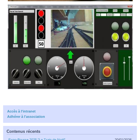
Accès à l'intranet
Adhérer à l'association
Contenus récents
Expo-Bourse 2025 "Le Train de Noël"
20/01/2026