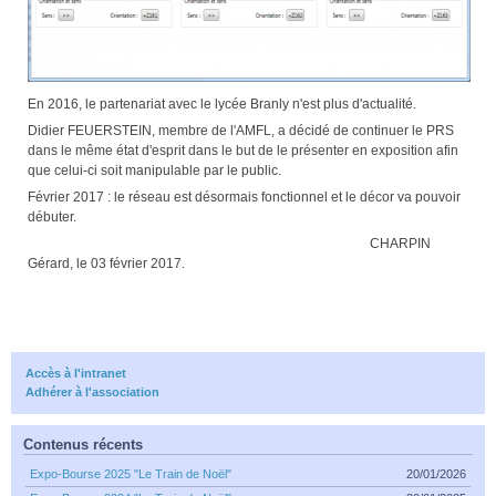
En 2016, le partenariat avec le lycée Branly n'est plus d'actualité.
Didier FEUERSTEIN, membre de l'AMFL, a décidé de continuer le PRS
dans le même état d'esprit dans le but de le présenter en exposition afin
que celui-ci soit manipulable par le public.
Février 2017 : le réseau est désormais fonctionnel et le décor va pouvoir
débuter.
CHARPIN
Gérard, le 03 février 2017.
Accès à l'intranet
Adhérer à l'association
Contenus récents
Expo-Bourse 2025 "Le Train de Noël"
20/01/2026