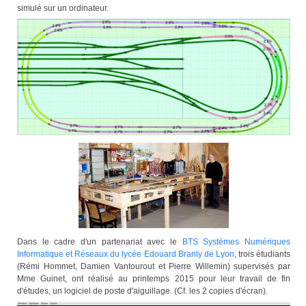
simulé sur un ordinateur.
Dans le cadre d'un partenariat avec le
BTS Systèmes Numériques
Informatique et Réseaux du lycée Edouard Branly de Lyon
, trois étudiants
(Rémi Hommet, Damien Vantourout et Pierre Willemin) supervisés par
Mme Guinet, ont réalisé au printemps 2015 pour leur travail de fin
d'études, un logiciel de poste d'aiguillage. (Cf. les 2 copies d'écran).