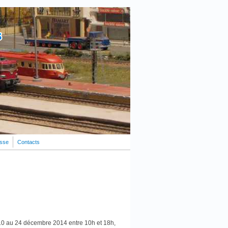
esse
Contacts
Rechercher
Formulaire de recherche
 10 au 24 décembre 2014 entre 10h et 18h,