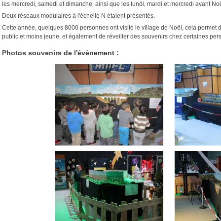
les mercredi, samedi et dimanche, ainsi que les lundi, mardi et mercredi avant Noë
Deux réseaux modulaires à l'échelle N étaient présentés.
Cette année, quelques 8000 personnes ont visité le village de Noël, cela permet d
public et moins jeune, et également de réveiller des souvenirs chez certaines pe
Photos souvenirs de l'évènement :