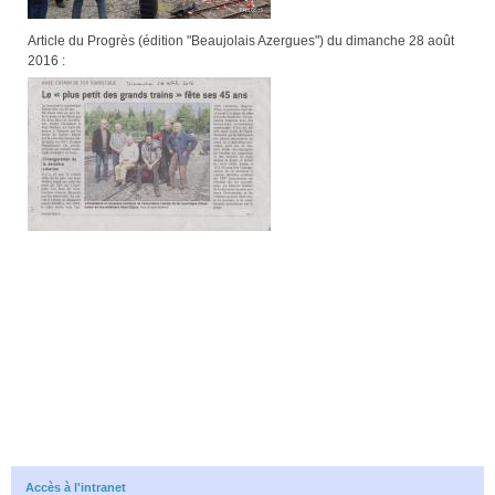
Article du Progrès (édition "Beaujolais Azergues") du dimanche 28 août
2016 :
Accès à l'intranet